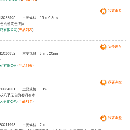
我要询盘
022505 主要规格：15ml:0.8mg
色或橙黄色液体
药有限公司
(
产品列表
)
我要询盘
020852 主要规格：8ml：20mg
科
药有限公司
(
产品列表
)
我要询盘
0084001 主要规格：10ml
或几乎无色的澄明液体
药有限公司
(
产品列表
)
我要询盘
0044663 主要规格：7ml