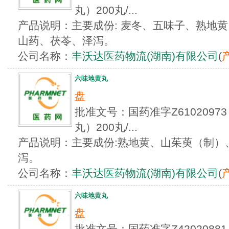
丸）200丸/...
产品说明：主要成份: 麦冬、五味子、熟地
山药、茯苓、泽泻。
公司名称：
丰沃达医药物流(湖南)有限公司
(
六味地黄丸
盘
批准文号：国药准字Z610209
丸）200丸/...
产品说明：主要成份:熟地黄、山茱萸（制）
泻。
公司名称：
丰沃达医药物流(湖南)有限公司
(
六味地黄丸
盘
批准文号：国药准字Z42020