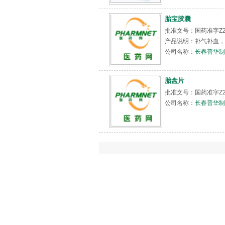
胎宝胶囊
批准文号：国药准字Z220
产品说明：补气补血，
公司名称：
长春普华制
胎盘片
批准文号：国药准字Z2
公司名称：
长春普华制