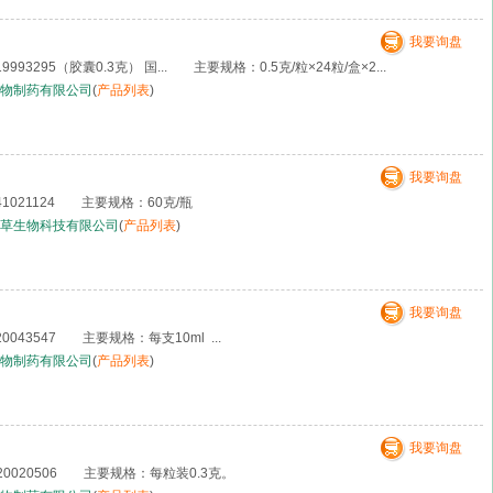
我要询盘
93295（胶囊0.3克） 国... 主要规格：0.5克/粒×24粒/盒×2...
物制药有限公司
(
产品列表
)
我要询盘
1021124 主要规格：60克/瓶
草生物科技有限公司
(
产品列表
)
我要询盘
043547 主要规格：每支10ml ...
物制药有限公司
(
产品列表
)
我要询盘
0020506 主要规格：每粒装0.3克。