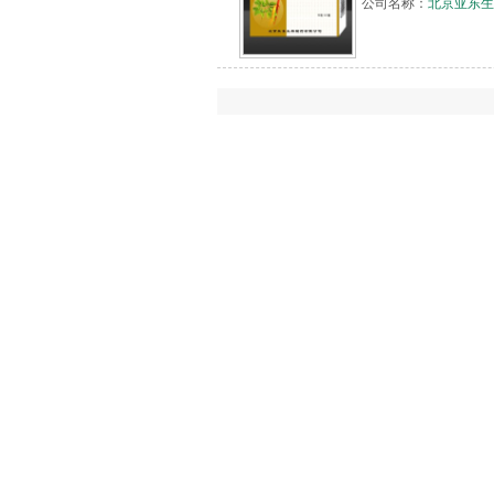
公司名称：
北京亚东生