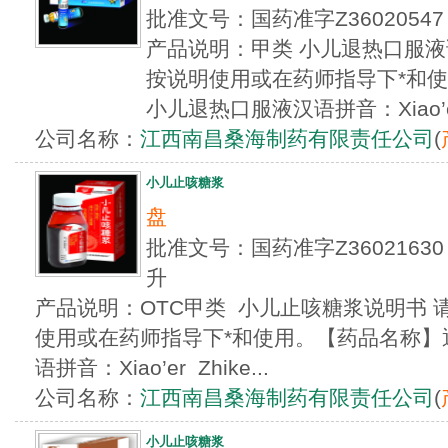
批准文号：国药准字Z360205
产品说明：甲类 小儿退热口服液
按说明使用或在药师指导下*和
小儿退热口服液汉语拼音：Xiao’er T
公司名称：
江西南昌桑海制药有限责任公司
(
小儿止咳糖浆
盘
批准文号：国药准字Z360216
升
产品说明：OTC甲类 小儿止咳糖浆说明书
使用或在药师指导下*和使用。【药品名称】
语拼音：Xiao’er Zhike...
公司名称：
江西南昌桑海制药有限责任公司
(
小儿止咳糖浆