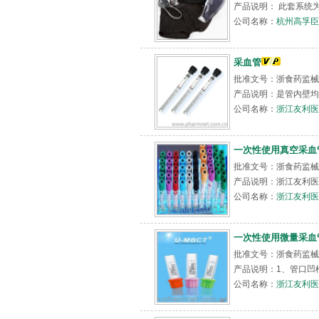
产品说明： 此套系统为
公司名称：
杭州高孚臣
采血管
批准文号：浙食药监械（
产品说明：是管内壁均
公司名称：
浙江友利医
一次性使用真空采血
批准文号：浙食药监械（准
产品说明：浙江友利医
公司名称：
浙江友利医
一次性使用微量采血
批准文号：浙食药监械(
产品说明：1、管口凹槽
公司名称：
浙江友利医