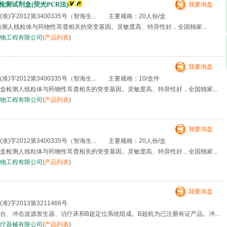
测试剂盒(荧光PCR法)
我要询盘
)字2012第3400335号（智海生... 主要规格：20人份/盒
检测人线粒体与药物性耳聋相关的突变基因。灵敏度高、特异性好，全国独家...
物工程有限公司
(
产品列表
)
我要询盘
)字2012第3400335号（智海生... 主要规格：10/盒件
检测人线粒体与药物性耳聋相关的突变基因。灵敏度高、特异性好，全国独家...
物工程有限公司
(
产品列表
)
我要询盘
)字2012第3400335号（智海生... 主要规格：20人份/盒
检测人线粒体与药物性耳聋相关的突变基因。灵敏度高、特异性好，全国独家...
物工程有限公司
(
产品列表
)
我要询盘
准)字2013第3211466号
台、冲击波源发生器、治疗床和B超定位系统组成。B超机为已注册有证产品。冲...
疗器械有限公司
(
产品列表
)