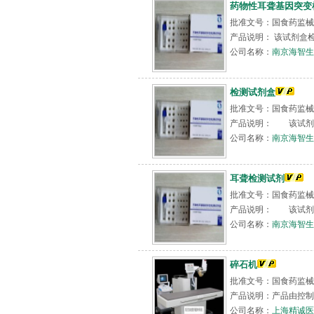
药物性耳聋基因突变检
批准文号：国食药监械(准
产品说明： 该试剂盒
公司名称：
南京海智生
检测试剂盒
批准文号：国食药监械(准
产品说明： 该试剂盒
公司名称：
南京海智生
耳聋检测试剂
批准文号：国食药监械(准
产品说明： 该试剂盒
公司名称：
南京海智生
碎石机
批准文号：国食药监械(
产品说明：产品由控制
公司名称：
上海精诚医