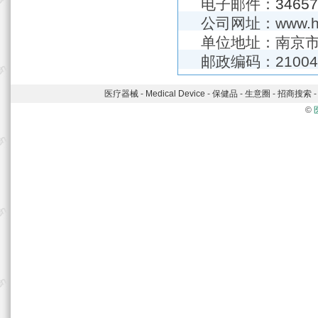
电子邮件：
3465
公司网址：www.hig
单位地址：南京市
邮政编码：21004
医疗器械
-
Medical Device
-
保健品
-
生意圈
-
招商搜索
©