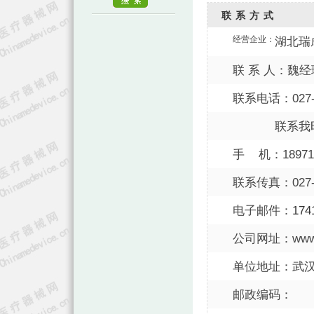
联系方式
经营企业：
湖北瑞
联 系 人：魏经
联系电话：027-8
联系我
手 机：189714
联系传真：027-8
电子邮件：
174
公司网址：www.x
单位地址：武汉
邮政编码：