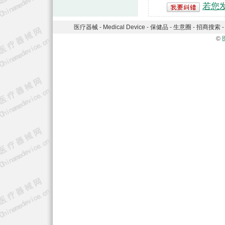
若您
医疗器械
-
Medical Device
-
保健品
-
生意圈
-
招商搜索
©