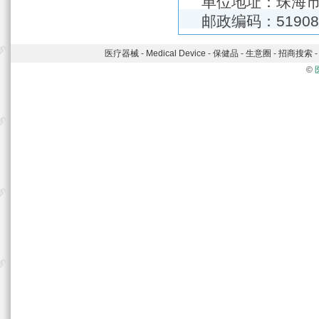
单位地址：珠海市
邮政编码：51908
医疗器械
-
Medical Device
-
保健品
-
生意圈
-
招商搜索
©