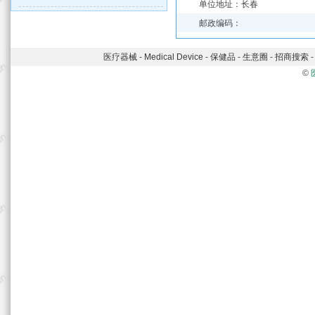
单位地址：长春
邮政编码：
医疗器械
-
Medical Device
-
保健品
-
生意圈
-
招商搜索
©