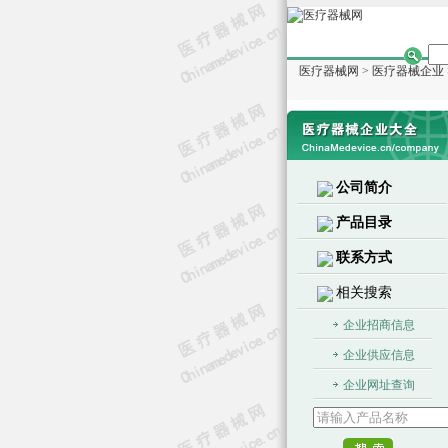
医疗器械网
>
医疗器械企业
公司简介
产品目录
联系方式
相关搜索
企业招商信息
企业供应信息
企业网址查询