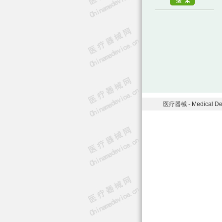
医疗器械
-
Medical De