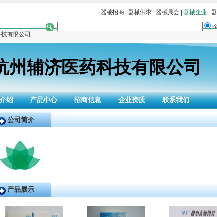
器械招商
|
器械供求
|
器械展会
|
器械企业
|
器
科技有限公司
杭州辅济医药科技有限公司
介绍
产品中心
招商信息
企业资质
联系我们
公司简介
产品展示