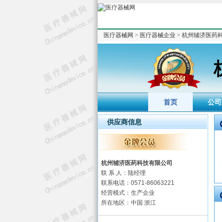
医疗器械网
>
医疗器械企业
>
杭州辅济医药
首页
公司
供应商信息
杭州辅济医药科技有限公司
联 系 人：陆经理
联系电话：0571-86063221
经营模式：生产企业
所在地区：中国 浙江