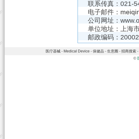
联系传真：021-54
电子邮件：
meiqi
公司网址：www.ou
单位地址：上海市
邮政编码：20002
医疗器械
-
Medical Device
-
保健品
-
生意圈
-
招商搜索
©