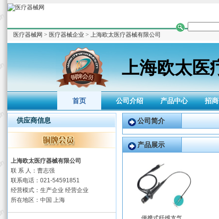
医疗器械网
>
医疗器械企业
>
上海欧太医疗器械有限公司
上海欧太医
首页
公司介绍
产品中心
招商
供应商信息
公司简介
产品展示
上海欧太医疗器械有限公司
联 系 人：曹志强
联系电话：021-54591851
经营模式：生产企业 经营企业
所在地区：中国 上海
便携式纤维支气...