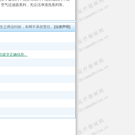
，空气过滤器系列，无尘洁净清洗系列等。
生之商业纠纷，本网不承担责任。
[法律声明]
此提交正确信息。