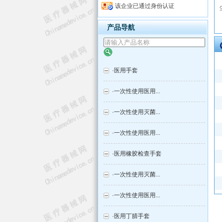
该企业已通过身份认证
产品导航
·
医用手套
·
一次性使用医用...
·
一次性使用灭菌...
·
一次性使用医用...
·
医用橡胶检查手套
·
一次性使用灭菌...
·
一次性使用医用...
·
医用丁腈手套