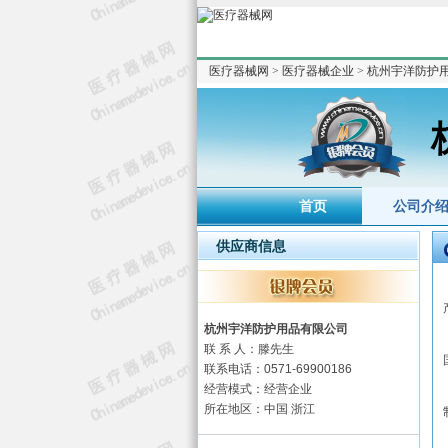
医疗器械网
>
医疗器械企业
>
杭州宇洋防护
首页
公司介
供应商信息
杭州宇洋防护用品有限公司
联 系 人：滕先生
联系电话：0571-69900186
经营模式：经营企业
所在地区：中国 浙江